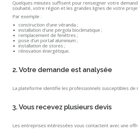
Quelques minutes suffisent pour renseigner votre demande 
souhaité, votre région et les grandes lignes de votre proje
Par exemple :
construction d’une véranda ;
installation d’une pergola bioclimatique ;
remplacement de fenêtres ;
pose d’un portail aluminium ;
installation de stores ;
rénovation énergétique.
2. Votre demande est analysée
La plateforme identifie les professionnels susceptibles de 
3. Vous recevez plusieurs devis
Les entreprises intéressées vous contactent avec une offr