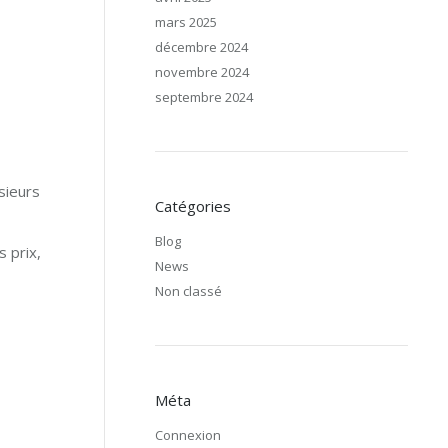
mars 2025
décembre 2024
novembre 2024
septembre 2024
sieurs
Catégories
Blog
 prix,
News
Non classé
Méta
Connexion