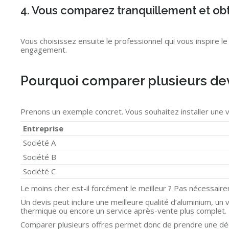
4. Vous comparez tranquillement et obt
Vous choisissez ensuite le professionnel qui vous inspire le
engagement.
Pourquoi comparer plusieurs devi
Prenons un exemple concret. Vous souhaitez installer une 
Entreprise
Société A
Société B
Société C
Le moins cher est-il forcément le meilleur ? Pas nécessair
Un devis peut inclure une meilleure qualité d’aluminium, un 
thermique ou encore un service après-vente plus complet.
Comparer plusieurs offres permet donc de prendre une déci