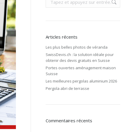
:
Articles récents
Les plus belles photos de véranda
SwissDevis.ch : la solution idéale pour
obtenir des devis gratuits en Suisse
Portes ouvertes aménagement maison
Suisse
Les meilleures pergolas aluminium 2026
Pergola abri de terrasse
Commentaires récents