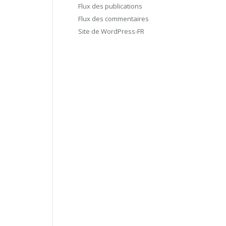
Flux des publications
Flux des commentaires
Site de WordPress-FR