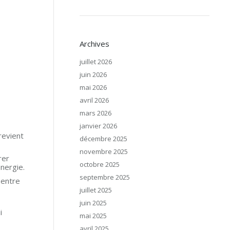
Archives
juillet 2026
juin 2026
mai 2026
avril 2026
mars 2026
janvier 2026
revient
décembre 2025
novembre 2025
rer
octobre 2025
nergie.
septembre 2025
 entre
juillet 2025
juin 2025
i
mai 2025
avril 2025