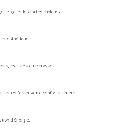
e, le gel et les fortes chaleurs.
 et esthétique.
ons, escaliers ou terrasses.
 et renforcer votre confort intérieur.
tion d’énergie.