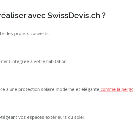
éaliser avec SwissDevis.ch ?
ité des projets couverts.
ment intégrée à votre habitation.
âce à une protection solaire moderne et élégante
comme la pergo
tégeant vos espaces extérieurs du soleil.