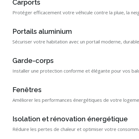
Carports
Protéger efficacement votre véhicule contre la pluie, la neig
Portails aluminium
Sécuriser votre habitation avec un portail moderne, durable
Garde-corps
Installer une protection conforme et élégante pour vos balc
Fenêtres
Améliorer les performances énergétiques de votre logement
Isolation et rénovation énergétique
Réduire les pertes de chaleur et optimiser votre consomma