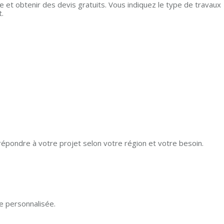
et obtenir des devis gratuits. Vous indiquez le type de travaux
t.
répondre à votre projet selon votre région et votre besoin.
e personnalisée.