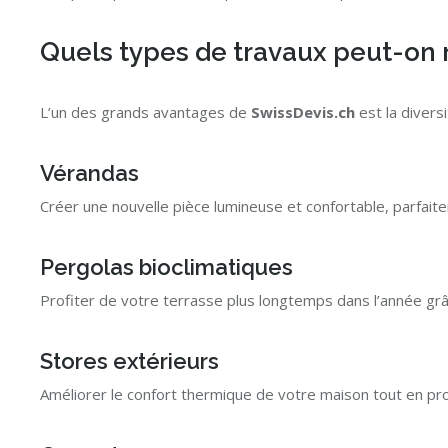
Quels types de travaux peut-on r
L’un des grands avantages de
SwissDevis.ch
est la divers
Vérandas
Créer une nouvelle pièce lumineuse et confortable, parfaite
Pergolas bioclimatiques
Profiter de votre terrasse plus longtemps dans l’année gr
Stores extérieurs
Améliorer le confort thermique de votre maison tout en pro