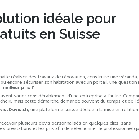
olution idéale pour
atuits en Suisse
uhaite réaliser des travaux de rénovation, construire une véranda,
 ou encore sécuriser son habitation avec un portail, une question 
meilleur prix ?
euvent varier considérablement d’une entreprise à l’autre. Compa
on choix, mais cette démarche demande souvent du temps et de l’é
wissDevis.ch
, une plateforme suisse dédiée à la mise en relation
cevoir plusieurs devis personnalisés en quelques clics, sans
 prestations et les prix afin de sélectionner le professionnel qu