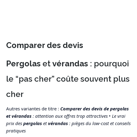
Comparer des devis
Pergolas
et
vérandas
: pourquoi
le “pas cher” coûte souvent plus
cher
Autres variantes de titre :
Comparer des devis de pergolas
et vérandas
: attention aux offres trop attractives
•
Le vrai
prix des
pergolas
et
vérandas
: pièges du low-cost et conseils
pratiques