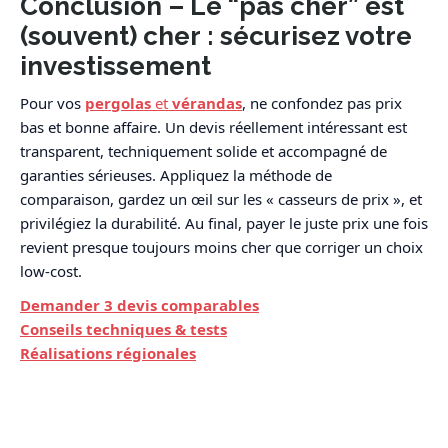
Conclusion – Le “pas cher” est
(souvent) cher : sécurisez votre
investissement
Pour vos
pergolas
et
vérandas
, ne confondez pas prix
bas et bonne affaire. Un devis réellement intéressant est
transparent, techniquement solide et accompagné de
garanties sérieuses. Appliquez la méthode de
comparaison, gardez un œil sur les « casseurs de prix », et
privilégiez la durabilité. Au final, payer le juste prix une fois
revient presque toujours moins cher que corriger un choix
low-cost.
Demander 3 devis comparables
Conseils techniques & tests
Réalisations régionales