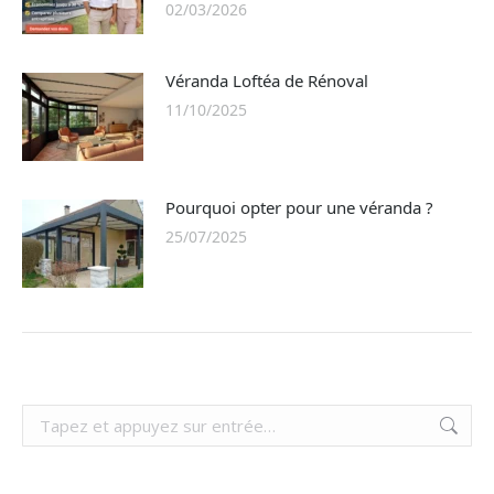
02/03/2026
Véranda Loftéa de Rénoval
11/10/2025
Pourquoi opter pour une véranda ?
25/07/2025
Recherche
: