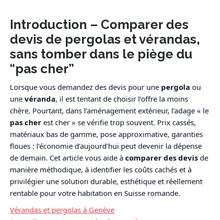
Introduction – Comparer des
devis de pergolas et vérandas,
sans tomber dans le piège du
“pas cher”
Lorsque vous demandez des devis pour une
pergola
ou
une
véranda
, il est tentant de choisir l’offre la moins
chère. Pourtant, dans l’aménagement extérieur, l’adage « le
pas cher
est cher » se vérifie trop souvent. Prix cassés,
matériaux bas de gamme, pose approximative, garanties
floues : l’économie d’aujourd’hui peut devenir la dépense
de demain. Cet article vous aide à
comparer des devis
de
manière méthodique, à identifier les coûts cachés et à
privilégier une solution durable, esthétique et réellement
rentable pour votre habitation en Suisse romande.
Vérandas et pergolas à Genève