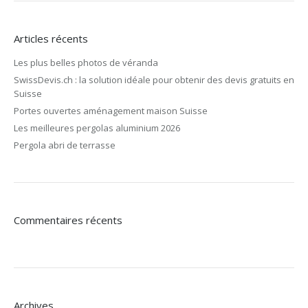
Articles récents
Les plus belles photos de véranda
SwissDevis.ch : la solution idéale pour obtenir des devis gratuits en
Suisse
Portes ouvertes aménagement maison Suisse
Les meilleures pergolas aluminium 2026
Pergola abri de terrasse
Commentaires récents
Archives